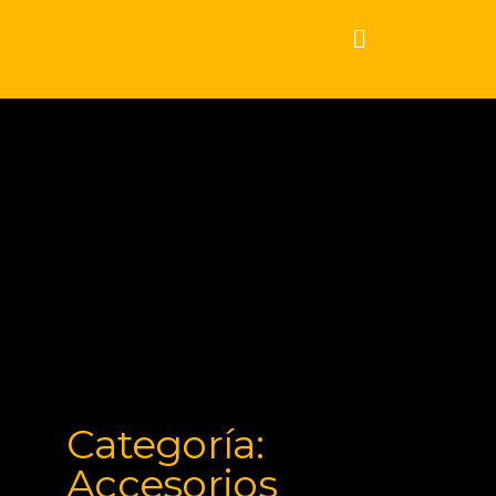
Categoría:
Accesorios