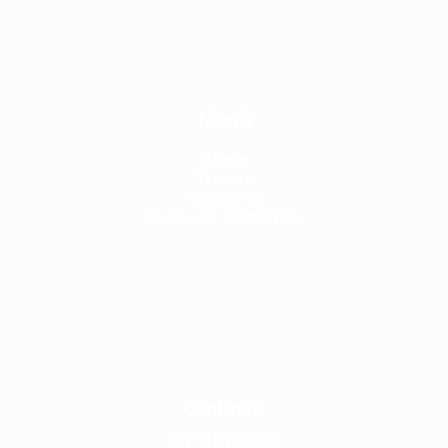
Menú
Home
Tienda
Nosotros
Guía de Compras
Contacto
+57 310 7605552