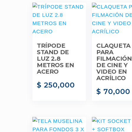
TRÍPODE
CLAQUETA
STAND DE
PARA
LUZ 2.8
FILMACIÓN
METROS EN
DE CINE Y
ACERO
VIDEO EN
ACRÍLICO
$
250,000
$
70,000