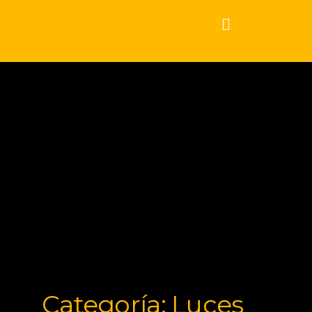
Categoría: Luces