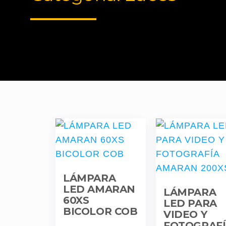
LÁMPARA
LED AMARAN
LÁMPARA
60XS
LED PARA
BICOLOR COB
VIDEO Y
FOTOGRAF