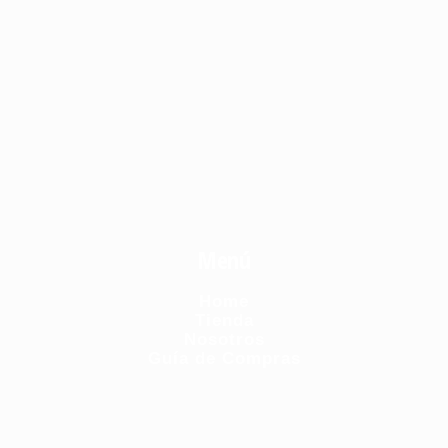
Menú
Home
Tienda
Nosotros
Guía de Compras