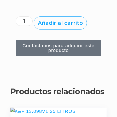
Añadir al carrito
Contáctanos para adquirir este
producto
Productos relacionados