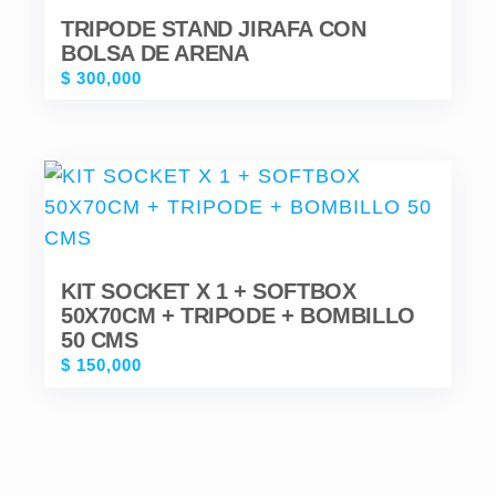
TRIPODE STAND JIRAFA CON
BOLSA DE ARENA
$
300,000
KIT SOCKET X 1 + SOFTBOX
50X70CM + TRIPODE + BOMBILLO
50 CMS
$
150,000