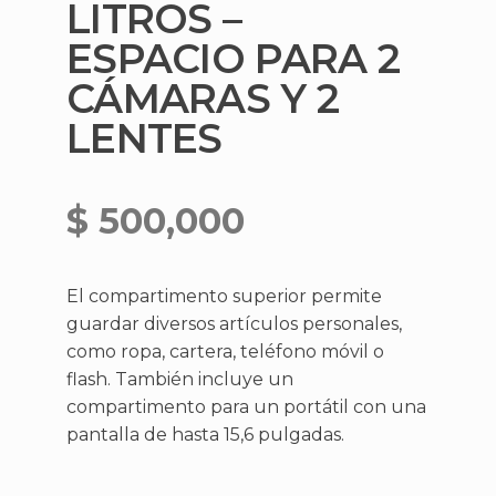
LITROS –
ESPACIO PARA 2
CÁMARAS Y 2
LENTES
$
500,000
El compartimento superior permite
guardar diversos artículos personales,
como ropa, cartera, teléfono móvil o
flash. También incluye un
compartimento para un portátil con una
pantalla de hasta 15,6 pulgadas.