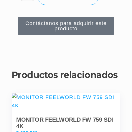
Contáctanos para adquirir este
producto
Productos relacionados
MONITOR FEELWORLD FW 759 SDI
4K