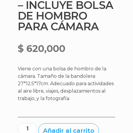
– INCLUYE BOLSA
DE HOMBRO
PARA CÁMARA
$
620,000
Viene con una bolsa de hombro de la
cámara. Tamaño de la bandolera:
27*12.5*17cm. Adecuado para actividades
al aire libre, viajes, desplazamientos al
trabajo, y la fotografía.
Añadir al carrito