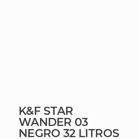
K&F STAR
WANDER 03
NEGRO 32 LITROS