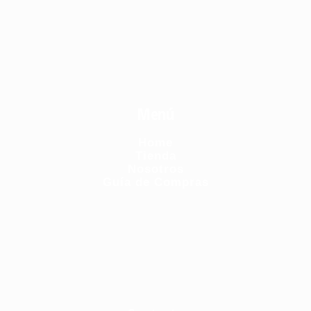
Menú
Home
Tienda
Nosotros
Guía de Compras