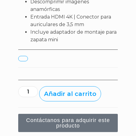
Descomprimir imágenes
anamórficas
Entrada HDMI 4K | Conector para
auriculares de 3,5 mm
Incluye adaptador de montaje para
zapata mini
Añadir al carrito
Contáctanos para adquirir este
producto