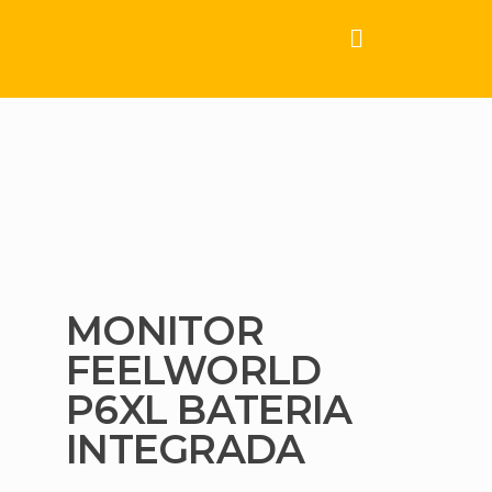
MONITOR
FEELWORLD
P6XL BATERIA
INTEGRADA