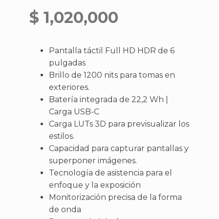
$
1,020,000
Pantalla táctil Full HD HDR de 6
pulgadas
Brillo de 1200 nits para tomas en
exteriores.
Batería integrada de 22,2 Wh |
Carga USB-C
Carga LUTs 3D para previsualizar los
estilos.
Capacidad para capturar pantallas y
superponer imágenes.
Tecnología de asistencia para el
enfoque y la exposición
Monitorización precisa de la forma
de onda