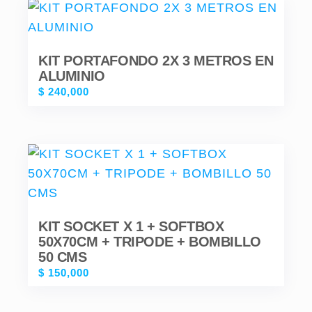
KIT PORTAFONDO 2X 3 METROS EN
ALUMINIO
$
240,000
KIT SOCKET X 1 + SOFTBOX
50X70CM + TRIPODE + BOMBILLO
50 CMS
$
150,000