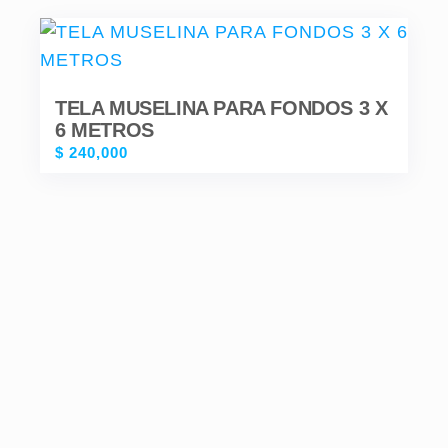
TELA MUSELINA PARA FONDOS 3 X
6 METROS
$
240,000