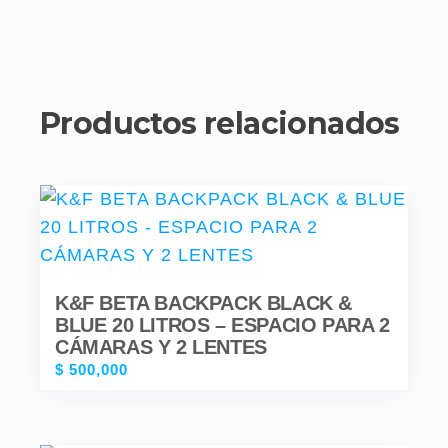
Productos relacionados
K&F BETA BACKPACK BLACK &
BLUE 20 LITROS – ESPACIO PARA 2
CÁMARAS Y 2 LENTES
$
500,000