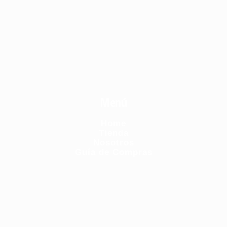
Menú
Home
Tienda
Nosotros
Guía de Compras