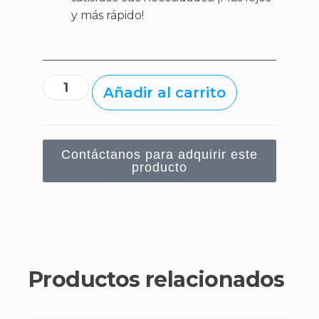
y más rápido!
Añadir al carrito
Contáctanos para adquirir este
producto
Productos relacionados