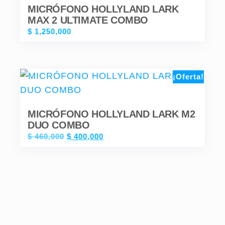
MICRÓFONO HOLLYLAND LARK
MAX 2 ULTIMATE COMBO
$
1,250,000
¡Oferta!
MICRÓFONO HOLLYLAND LARK M2
DUO COMBO
$
460,000
$
400,000