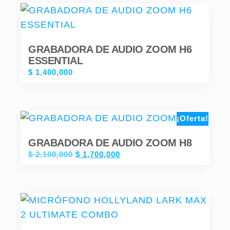
GRABADORA DE AUDIO ZOOM H6
ESSENTIAL
$
1,400,000
¡Oferta!
GRABADORA DE AUDIO ZOOM H8
$
2,100,000
$
1,700,000