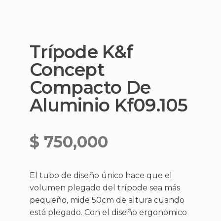
Trípode K&f
Concept
Compacto De
Aluminio Kf09.105
$
750,000
El tubo de diseño único hace que el
volumen plegado del trípode sea más
pequeño, mide 50cm de altura cuando
está plegado. Con el diseño ergonómico