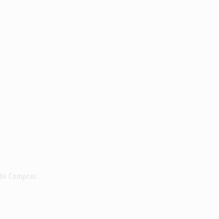
 de Compras