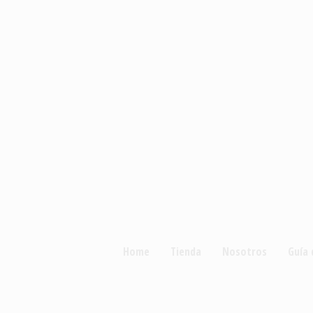
Home
Tienda
Nosotros
Guía