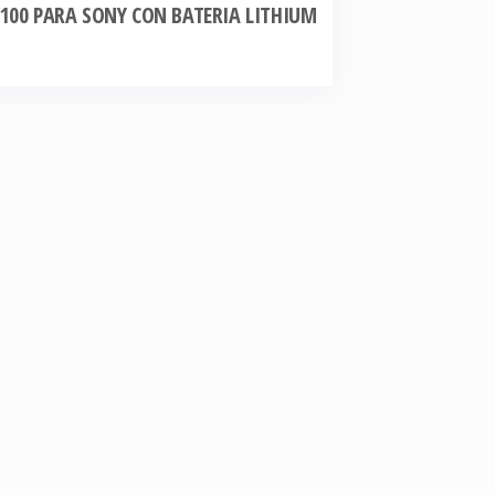
100 PARA SONY CON BATERIA LITHIUM