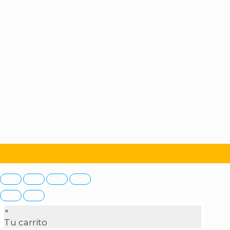
×
Tu carrito