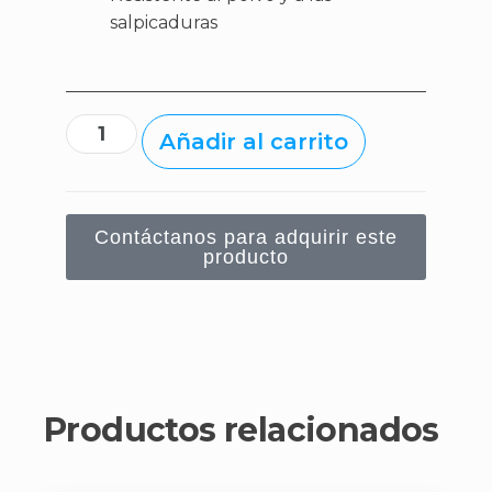
salpicaduras
Añadir al carrito
Contáctanos para adquirir este
producto
Productos relacionados