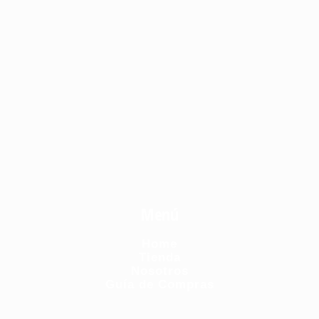
Menú
Home
Tienda
Nosotros
Guía de Compras