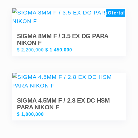
¡Oferta!
SIGMA 8MM F / 3.5 EX DG PARA
NIKON F
$
2,200,000
$
1,450,000
SIGMA 4.5MM F / 2.8 EX DC HSM
PARA NIKON F
$
1,000,000