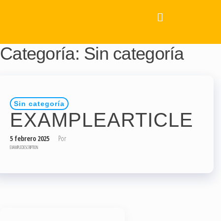
Categoría:
Sin categoría
Sin categoría
EXAMPLEARTICLE
5 febrero 2025
Por
EXAMPLEDESCRIPTION